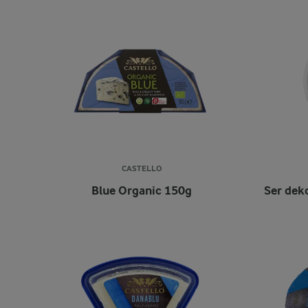
CASTELLO
Blue Organic 150g
Ser de