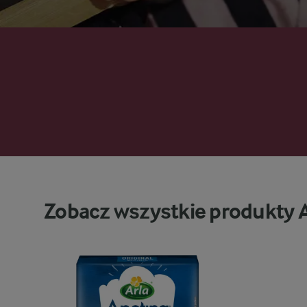
Zobacz wszystkie produkty 