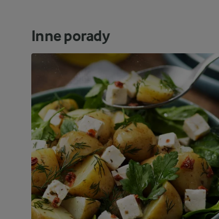
Inne porady